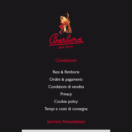
Condizioni
Resi & Rimborsi
Ordini & pagamenti
Condizioni di vendita
Privacy
Cookie policy
Tempi e costi di consegna
Iscriviti Newsletter