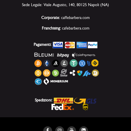
Sede Legale: Viale Augusto, 140, 80125 Napoli (NA)
Corporate:
caffebarbera.com
Franchising:
cafebarbera.com
Pagamenti:
Spedizioni: