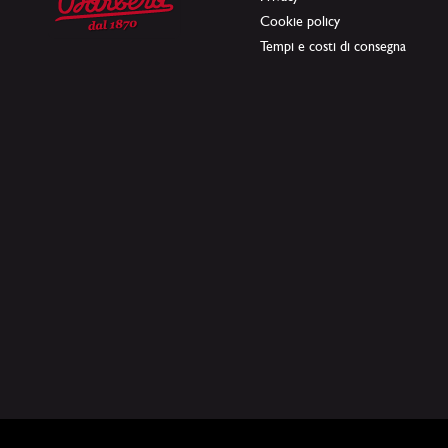
Cookie policy
Tempi e costi di consegna