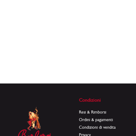
Condizioni
Resi & Rimborsi
Ordini & pagamenti
Condizioni di vendita
Privacy