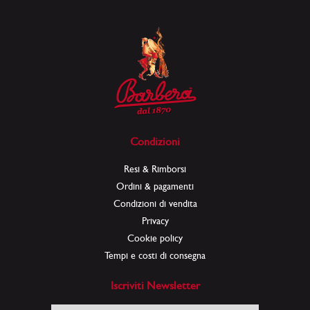
Condizioni
Resi & Rimborsi
Ordini & pagamenti
Condizioni di vendita
Privacy
Cookie policy
Tempi e costi di consegna
Iscriviti Newsletter