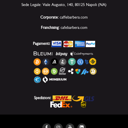
Sede Legale: Viale Augusto, 140, 80125 Napoli (NA)
Corporate:
caffebarbera.com
Franchising:
cafebarbera.com
Pagamenti:
Spedizioni: