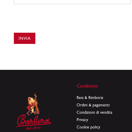
INVIA
Condizioni
Resi & Rimborsi
Ordini & pagamenti
Condizioni di vendita
Privacy
Cookie policy