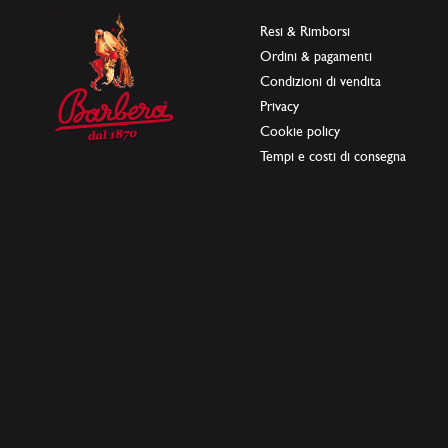
Resi & Rimborsi
Ordini & pagamenti
Condizioni di vendita
Privacy
Cookie policy
Tempi e costi di consegna