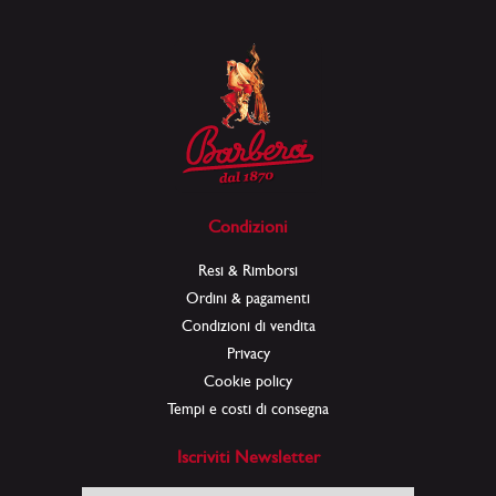
Condizioni
Resi & Rimborsi
Ordini & pagamenti
Condizioni di vendita
Privacy
Cookie policy
Tempi e costi di consegna
Iscriviti Newsletter