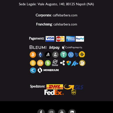
Sede Legale: Viale Augusto, 140, 80125 Napoli (NA)
Corporate:
caffebarbera.com
Franchising:
cafebarbera.com
Pagamenti:
Spedizioni: