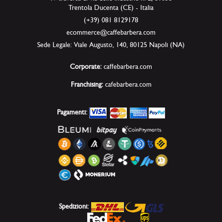
Trentola Ducenta (CE) - Italia
(+39) 081 8129178
ecommerce@caffebarbera.com
Sede Legale: Viale Augusto, 140, 80125 Napoli (NA)
Corporate:
caffebarbera.com
Franchising:
cafebarbera.com
Pagamenti:
Spedizioni: