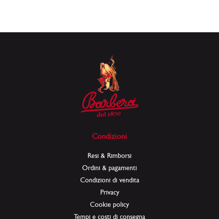
Condizioni
Resi & Rimborsi
Ordini & pagamenti
Condizioni di vendita
Privacy
Cookie policy
Tempi e costi di consegna