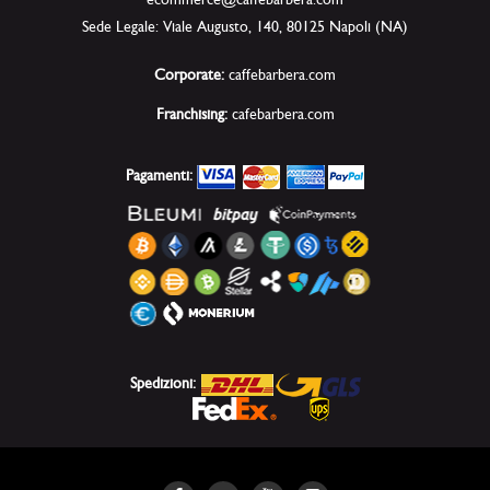
Sede Legale: Viale Augusto, 140, 80125 Napoli (NA)
Corporate:
caffebarbera.com
Franchising:
cafebarbera.com
Pagamenti:
Spedizioni: