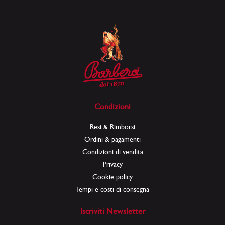
Condizioni
Resi & Rimborsi
Ordini & pagamenti
Condizioni di vendita
Privacy
Cookie policy
Tempi e costi di consegna
Iscriviti Newsletter