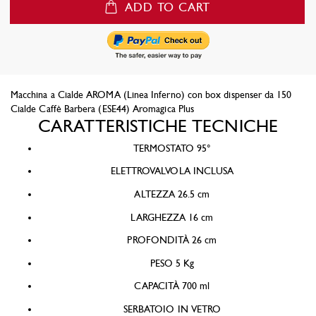
ADD TO CART
Macchina a Cialde AROMA (Linea Inferno) con box dispenser da 150
Cialde Caffè Barbera (ESE44) Aromagica Plus
CARATTERISTICHE TECNICHE
TERMOSTATO 95°
ELETTROVALVOLA INCLUSA
ALTEZZA 26.5 cm
LARGHEZZA 16 cm
PROFONDITÀ 26 cm
PESO 5 Kg
CAPACITÀ 700 ml
SERBATOIO IN VETRO