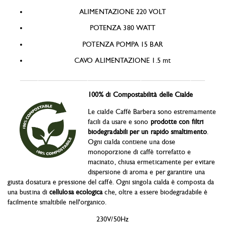
ALIMENTAZIONE 220 VOLT
POTENZA 380 WATT
POTENZA POMPA 15 BAR
CAVO ALIMENTAZIONE 1.5 mt
____________________________________________________
100% di Compostabilità delle Cialde
Le cialde Caffè Barbera sono estremamente
facili da usare e sono
prodotte con filtri
biodegradabili per un rapido smaltimento
.
Ogni cialda contiene una dose
monoporzione di caffè torrefatto e
macinato, chiusa ermeticamente per evitare
dispersione di aroma e per garantire una
giusta dosatura e pressione del caffè. Ogni singola cialda è composta da
una bustina di
cellulosa ecologica
che, oltre a essere biodegradabile è
facilmente smaltibile nell'organico.
230V/50Hz