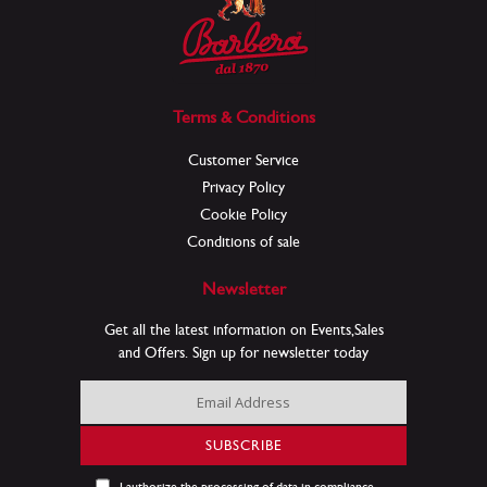
Terms & Conditions
Customer Service
Privacy Policy
Cookie Policy
Conditions of sale
Newsletter
Get all the latest information on Events,Sales
and Offers. Sign up for newsletter today
Sign
Up
for
SUBSCRIBE
Our
Newsletter: