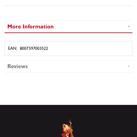
More Information
More
8007597003522
Information
Reviews