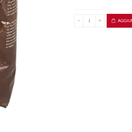
AGGIU