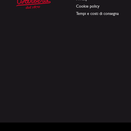
Cookie policy
Tempi e costi di consegna