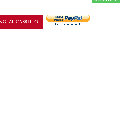
NGI AL CARRELLO