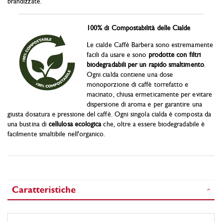
brandizzate.
_____________________________________________________
100% di Compostabilità delle Cialde
Le cialde Caffè Barbera sono estremamente
facili da usare e sono
prodotte con filtri
biodegradabili per un rapido smaltimento
.
Ogni cialda contiene una dose
monoporzione di caffè torrefatto e
macinato, chiusa ermeticamente per evitare
dispersione di aroma e per garantire una
giusta dosatura e pressione del caffè. Ogni singola cialda è composta da
una bustina di
cellulosa ecologica
che, oltre a essere biodegradabile è
facilmente smaltibile nell'organico.
Caratteristiche
Caratteristiche