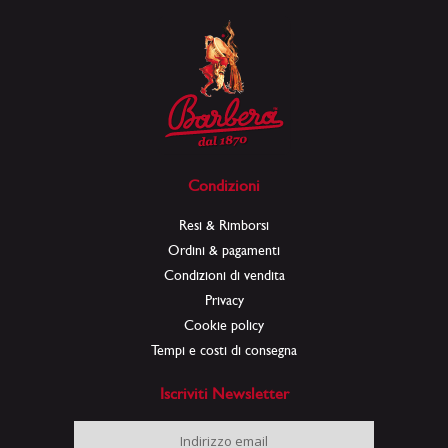
Condizioni
Resi & Rimborsi
Ordini & pagamenti
Condizioni di vendita
Privacy
Cookie policy
Tempi e costi di consegna
Iscriviti Newsletter
Iscriviti