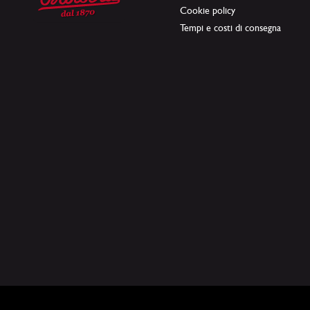
Cookie policy
Tempi e costi di consegna