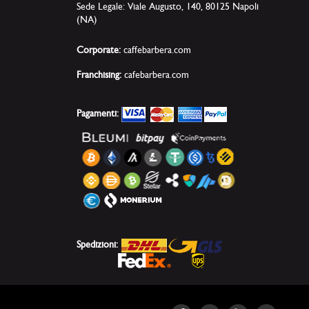
Sede Legale: Viale Augusto, 140, 80125 Napoli
(NA)
Corporate:
caffebarbera.com
Franchising:
cafebarbera.com
Pagamenti:
Spedizioni: