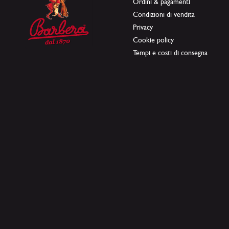
Ordini & pagamenti
Condizioni di vendita
Privacy
Cookie policy
Tempi e costi di consegna