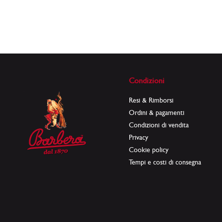
Condizioni
Resi & Rimborsi
Ordini & pagamenti
Condizioni di vendita
Privacy
Cookie policy
Tempi e costi di consegna