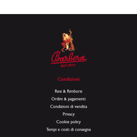
Condizioni
Resi & Rimborsi
Ordini & pagamenti
Condizioni di vendita
Privacy
Cookie policy
Tempi e costi di consegna