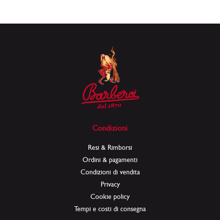
Condizioni
Resi & Rimborsi
Ordini & pagamenti
Condizioni di vendita
Privacy
Cookie policy
Tempi e costi di consegna