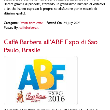
l’intera gamma di prodotti, attirando un grandissimo numero di visitatori
e fan che hanno espresso la propria soddisfazione per le miscele di
altissima qualità.
Categorie:
Eventi fiere caffè
Posted On:
24 July 2023
Posted By:
caffebarberait
Caffè Barbera all’ABF Expo di Sao
Paulo, Brasile