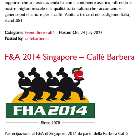
rapporto che la nostra azienda ha con il continente asiatico, offrendo le
nostre migliori miscele e la qualità tutta italiana che raccontano sei
generazioni di amore per il caffè. Venite a trovarci nel padiglione Italia,
stand #81
Categorie:
Eventi fiere caffè
Posted On:
24 July 2023
Posted By:
caffebarberait
F&A 2014 Singapore – Caffè Barbera
Partecipazione al F&A di Singapore 2014 da parte della Barbera Caffè.