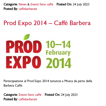
Categorie:
News
&
Eventi fiere caffè
Posted On:
24 July 2023
Posted By:
caffebarberait
Prod Expo 2014 – Caffè Barbera
Partecipazione al Prod Expo 2014 tenutosi a Mosca da parte della
Barbera Caffè.
Categorie:
Eventi fiere caffè
Posted On:
24 July 2023
Posted By:
caffebarberait