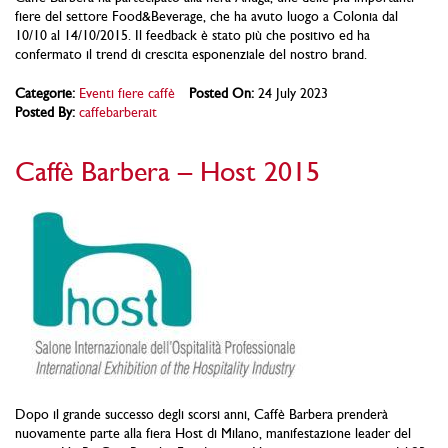
fiere del settore Food&Beverage, che ha avuto luogo a Colonia dal
10/10 al 14/10/2015. Il feedback è stato più che positivo ed ha
confermato il trend di crescita esponenziale del nostro brand.
Categorie:
Eventi fiere caffè
Posted On:
24 July 2023
Posted By:
caffebarberait
Caffè Barbera – Host 2015
Dopo il grande successo degli scorsi anni, Caffè Barbera prenderà
nuovamente parte alla fiera Host di Milano, manifestazione leader del