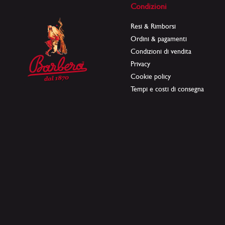
Condizioni
Resi & Rimborsi
Ordini & pagamenti
Condizioni di vendita
Privacy
Cookie policy
Tempi e costi di consegna