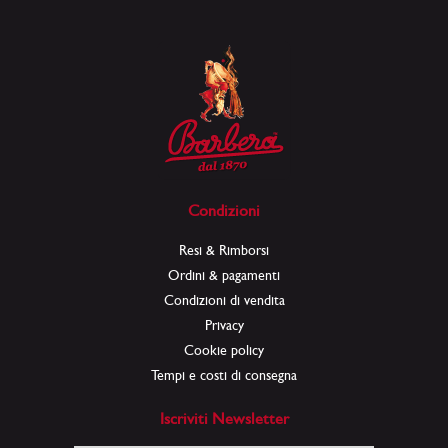
Condizioni
Resi & Rimborsi
Ordini & pagamenti
Condizioni di vendita
Privacy
Cookie policy
Tempi e costi di consegna
Iscriviti Newsletter