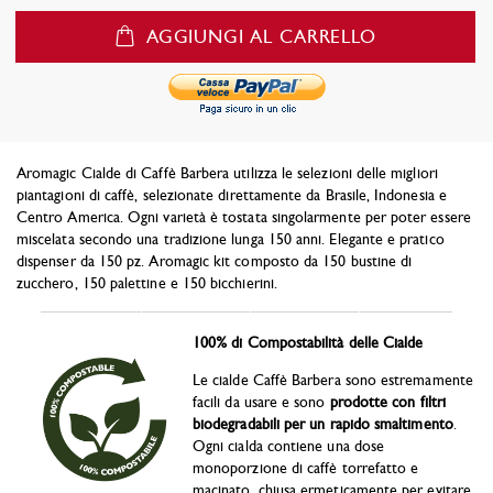
AGGIUNGI AL CARRELLO
Aromagic Cialde di Caffè Barbera utilizza le selezioni delle migliori
piantagioni di caffè, selezionate direttamente da Brasile, Indonesia e
Centro America. Ogni varietà è tostata singolarmente per poter essere
miscelata secondo una tradizione lunga 150 anni. Elegante e pratico
dispenser da 150 pz. Aromagic kit composto da 150 bustine di
zucchero, 150 palettine e 150 bicchierini.
_____________________________________________________
100% di Compostabilità delle Cialde
Le cialde Caffè Barbera sono estremamente
facili da usare e sono
prodotte con filtri
biodegradabili per un rapido smaltimento
.
Ogni cialda contiene una dose
monoporzione di caffè torrefatto e
macinato, chiusa ermeticamente per evitare