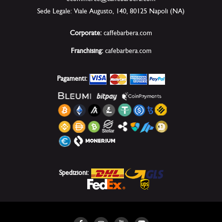
Sede Legale: Viale Augusto, 140, 80125 Napoli (NA)
Corporate:
caffebarbera.com
Franchising:
cafebarbera.com
Pagamenti:
Spedizioni: