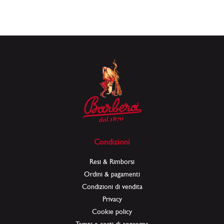
Condizioni
Resi & Rimborsi
Ordini & pagamenti
Condizioni di vendita
Privacy
Cookie policy
Tempi e costi di consegna