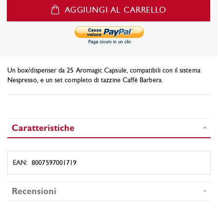
AGGIUNGI AL CARRELLO
Un box/dispenser da 25 Aromagic Capsule, compatibili con il sistema
Nespresso, e un set completo di tazzine Caffè Barbera.
Caratteristiche
Caratteristiche
8007597001719
Recensioni