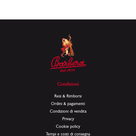
Condizioni
Resi & Rimborsi
Ordini & pagamenti
Condizioni di vendita
Privacy
Cookie policy
Tempi e costi di consegna