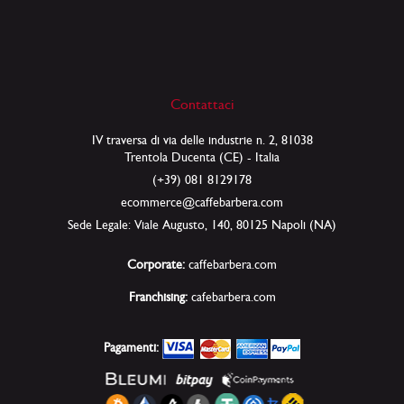
Contattaci
IV traversa di via delle industrie n. 2, 81038
Trentola Ducenta (CE) - Italia
(+39) 081 8129178
ecommerce@caffebarbera.com
Sede Legale: Viale Augusto, 140, 80125 Napoli (NA)
Corporate:
caffebarbera.com
Franchising:
cafebarbera.com
Pagamenti: