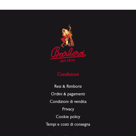
Condizioni
Resi & Rimborsi
Ordini & pagamenti
Condizioni di vendita
Privacy
Cookie policy
Tempi e costi di consegna