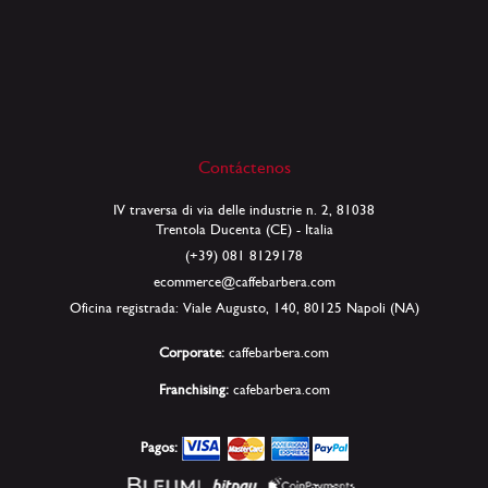
Contáctenos
IV traversa di via delle industrie n. 2, 81038
Trentola Ducenta (CE) - Italia
(+39) 081 8129178
ecommerce@caffebarbera.com
Oficina registrada: Viale Augusto, 140, 80125 Napoli (NA)
Corporate:
caffebarbera.com
Franchising:
cafebarbera.com
Pagos: