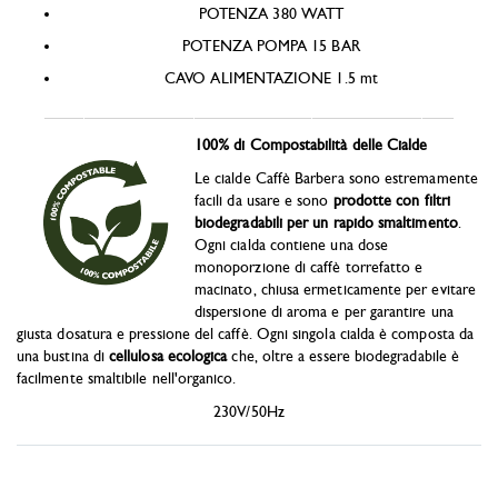
POTENZA 380 WATT
POTENZA POMPA 15 BAR
CAVO ALIMENTAZIONE 1.5 mt
____________________________________________________
100% di Compostabilità delle Cialde
Le cialde Caffè Barbera sono estremamente
facili da usare e sono
prodotte con filtri
biodegradabili per un rapido smaltimento
.
Ogni cialda contiene una dose
monoporzione di caffè torrefatto e
macinato, chiusa ermeticamente per evitare
dispersione di aroma e per garantire una
giusta dosatura e pressione del caffè. Ogni singola cialda è composta da
una bustina di
cellulosa ecologica
che, oltre a essere biodegradabile è
facilmente smaltibile nell'organico.
230V/50Hz