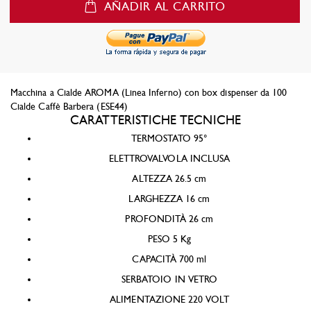
AÑADIR AL CARRITO
Macchina a Cialde AROMA (Linea Inferno) con box dispenser da 100
Cialde Caffè Barbera (ESE44)
CARATTERISTICHE TECNICHE
TERMOSTATO 95°
ELETTROVALVOLA INCLUSA
ALTEZZA 26.5 cm
LARGHEZZA 16 cm
PROFONDITÀ 26 cm
PESO 5 Kg
CAPACITÀ 700 ml
SERBATOIO IN VETRO
ALIMENTAZIONE 220 VOLT