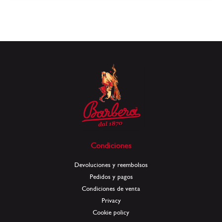
Condiciones
Devoluciones y reembolsos
Pedidos y pagos
Condiciones de venta
Privacy
Cookie policy