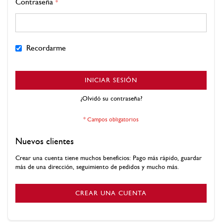
Contraseña
Recordarme
INICIAR SESIÓN
¿Olvidó su contraseña?
Nuevos clientes
Crear una cuenta tiene muchos beneficios: Pago más rápido, guardar
más de una dirección, seguimiento de pedidos y mucho más.
CREAR UNA CUENTA