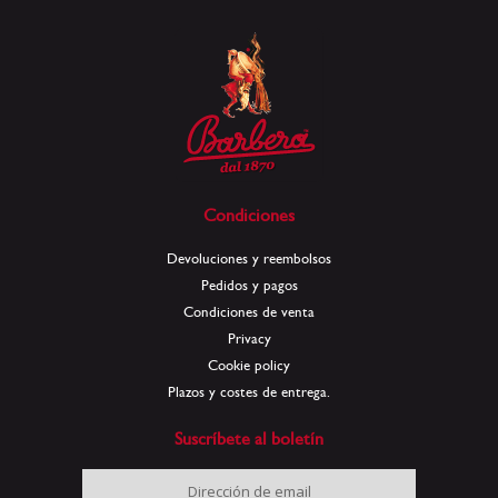
Condiciones
Devoluciones y reembolsos
Pedidos y pagos
Condiciones de venta
Privacy
Cookie policy
Plazos y costes de entrega.
Suscríbete al boletín
Inscríbase