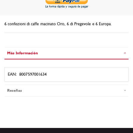
6 confezioni di caffe macinato Oro, 6 di Pregevole e 6 Europa.
Más Información
Más
8007597001634
Información
Reseñas