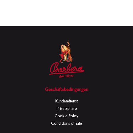
Geschäftsbedingungen
Kundendienst
Privatsphäre
Cookie Policy
Conditions of sale