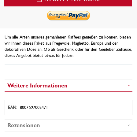
Um alle Arten unseres gemahlenen Kaffees genießen zu können, bieten
wir Ihnen dieses Paket aus Pregevole, Maghetto, Europa und der
dekorativen Dose an. Ob als Geschenk oder für den Genießer Zuhause,
dieses Angebot bietet etwas für Jede/n.
Weitere Informationen
Weitere
8007597002471
Informationen
Rezensionen