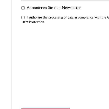
Abonnieren Sie den Newsletter
I authorize the processing of data in compliance with th
Data Protection