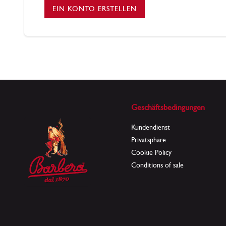
EIN KONTO ERSTELLEN
Geschäftsbedingungen
Kundendienst
Privatsphäre
Cookie Policy
Conditions of sale