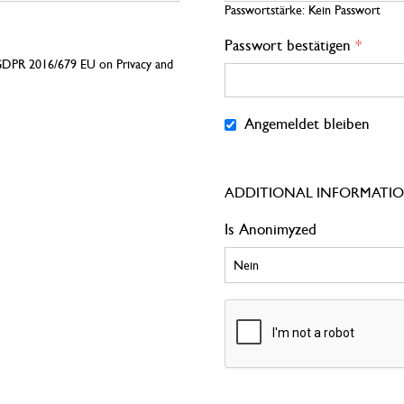
Passwortstärke:
Kein Passwort
Passwort bestätigen
e GDPR 2016/679 EU on Privacy and
Angemeldet bleiben
ADDITIONAL INFORMATI
Is Anonimyzed