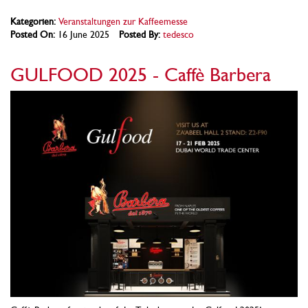
Kategorien:
Veranstaltungen zur Kaffeemesse
Posted On:
16 June 2025
Posted By:
tedesco
GULFOOD 2025 - Caffè Barbera