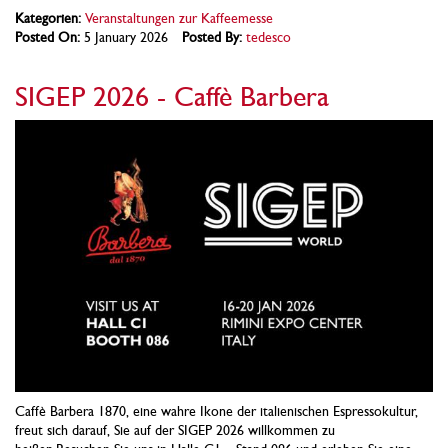
Kategorien:
Veranstaltungen zur Kaffeemesse
Posted On:
5 January 2026
Posted By:
tedesco
SIGEP 2026 - Caffè Barbera
Caffè Barbera 1870, eine wahre Ikone der italienischen Espressokultur,
freut sich darauf, Sie auf der SIGEP 2026 willkommen zu