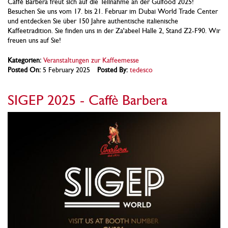
Caffè Barbera freut sich auf die Teilnahme an der Gulfood 2025!
Besuchen Sie uns vom 17. bis 21. Februar im Dubai World Trade Center
und entdecken Sie über 150 Jahre authentische italienische
Kaffeetradition. Sie finden uns in der Za'abeel Halle 2, Stand Z2-F90. Wir
freuen uns auf Sie!
Kategorien:
Veranstaltungen zur Kaffeemesse
Posted On:
5 February 2025
Posted By:
tedesco
SIGEP 2025 - Caffè Barbera