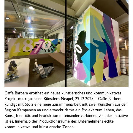
Caffè Barbera eröffnet ein neues künstlerisches und kommunikatives
Projekt mit regionalen Künstlern Neapel, 29.12.2025 – Caffè Barbera
kündigt mit Stolz eine neue Zusammenarbeit mit zwei Künstlern aus der
Region Kampanien an und erweckt damit ein Projekt zum Leben, das
Kunst, Identität und Produktion miteinander verbindet. Ziel der Initiative
ist es, innerhalb der Produktionsräume des Unternehmens echte
kommunikative und künstlerische Zonen...