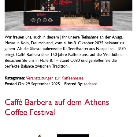
Wir freuen uns, auch in diesem Jahr unsere Teilnahme an der Anuga-
Messe in Köln, Deutschland, vom 4. bis 8. Oktober 2025 bekannt zu
geben. Als die älteste italienische Kaffeerösterei aus Neapel seit 1870
bringt Caffè Barbera über 150 Jahre Kaffeekunst auf die Weltbühne.
Besuchen Sie uns in Halle 8.1 – Stand C080 und genießen Sie die
perfekte Balance zwischen Tradition...
Kategorien:
Veranstaltungen zur Kaffeemesse
Posted On:
29 September 2025
Posted By:
tedesco
Caffè Barbera auf dem Athens
Coffee Festival